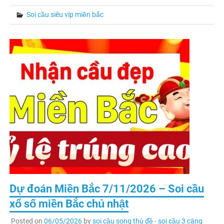
Soi cầu siêu víp miền bắc
Dự đoán Miền Bắc 7/11/2026 – Soi cầu
xổ số miền Bắc chủ nhật
Posted on
06/05/2026
by
soi cầu song thủ đề - soi cầu 3 càng