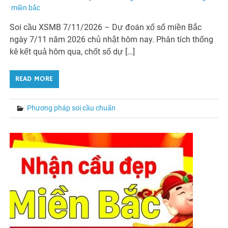
miền bắc
Soi cầu XSMB 7/11/2026 – Dự đoán xổ số miền Bắc
ngày 7/11 năm 2026 chủ nhật hôm nay. Phân tích thống
kê kết quả hôm qua, chốt số dự […]
READ MORE
Phương pháp soi cầu chuẩn