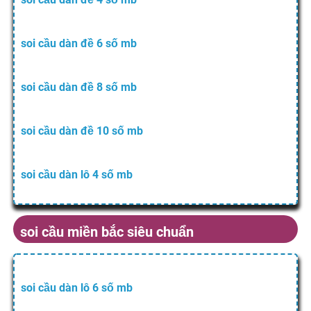
soi cầu dàn đề 6 số mb
soi cầu dàn đề 8 số mb
soi cầu dàn đề 10 số mb
soi cầu dàn lô 4 số mb
soi cầu miền bắc siêu chuẩn
soi cầu dàn lô 6 số mb