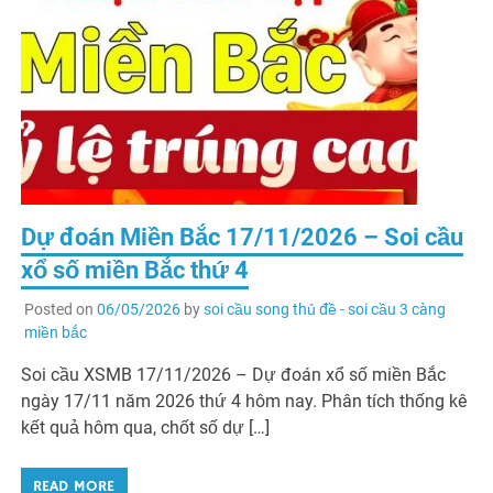
Dự đoán Miền Bắc 17/11/2026 – Soi cầu
xổ số miền Bắc thứ 4
Posted on
06/05/2026
by
soi cầu song thủ đề - soi cầu 3 càng
miền bắc
Soi cầu XSMB 17/11/2026 – Dự đoán xổ số miền Bắc
ngày 17/11 năm 2026 thứ 4 hôm nay. Phân tích thống kê
kết quả hôm qua, chốt số dự […]
READ MORE