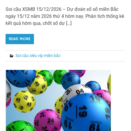
Soi cầu XSMB 15/12/2026 – Dự đoán xổ số miền Bắc
ngày 15/12 năm 2026 thứ 4 hôm nay. Phân tích thống kê
kết quả hôm qua, chốt số dự […]
READ MORE
Soi cầu siêu víp miền bắc