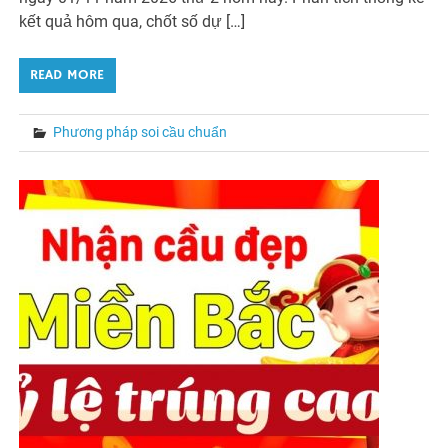
kết quả hôm qua, chốt số dự […]
READ MORE
Phương pháp soi cầu chuẩn