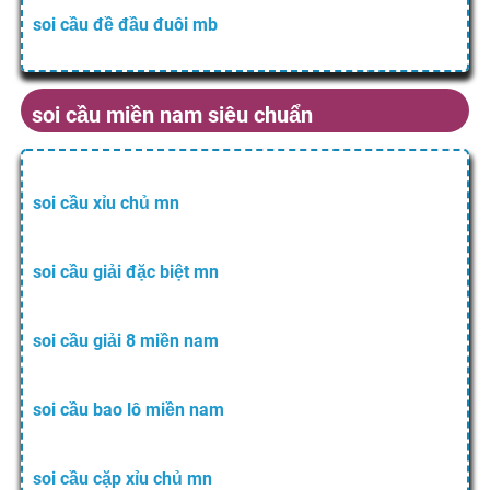
soi cầu đề đầu đuôi mb
soi cầu miền nam siêu chuẩn
soi cầu xỉu chủ mn
soi cầu giải đặc biệt mn
soi cầu giải 8 miền nam
soi cầu bao lô miền nam
soi cầu cặp xỉu chủ mn