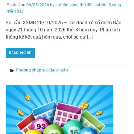
Posted on
06/05/2026
by
soi cầu song thủ đề - soi cầu 3 càng
miền bắc
Soi cầu XSMB 26/10/2026 – Dự đoán xổ số miền Bắc
ngày 21 tháng 10 năm 2026 thứ 3 hôm nay. Phân tích
thống kê kết quả hôm qua, chốt số dự […]
READ MORE
Phương pháp soi cầu chuẩn