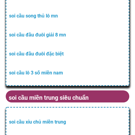
soi cầu song thủ lô mn
soi cầu đầu đuôi giải 8 mn
soi cầu đầu đuôi đặc biệt
soi cầu lô 3 số miền nam
soi cầu miền trung siêu chuẩn
soi cầu xỉu chủ miền trung