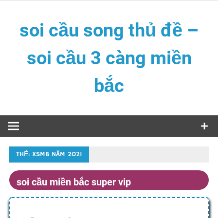
Skip
to
soi cầu song thủ đề –
content
soi cầu 3 càng miền
bắc
soi cầu song thủ đề – soi cầu 3 càng miền bắc
THẺ:
XSMB NĂM 2021
soi cầu miền bắc super vip