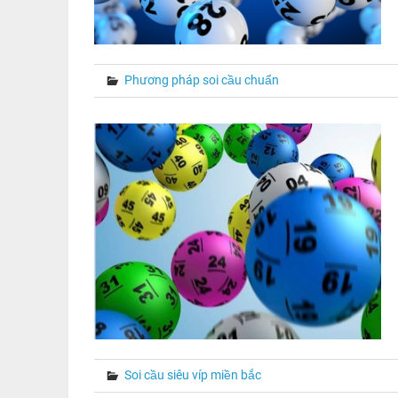
Phương pháp soi cầu chuẩn
Soi cầu siêu víp miền bắc