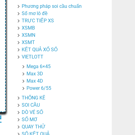
Phương pháp soi cầu chuẩn
Sổ mơ lô đề
TRỰC TIẾP XS
XSMB
XSMN
XSMT
KẾT QUẢ XỔ SỐ
VIETLOTT
Mega 6×45
Max 3D
Max 4D
Power 6/55
THỐNG KÊ
SOI CẦU
DÒ VÉ SỐ
u
SỔ MƠ
QUAY THỬ
SỐ KẾT QUẢ