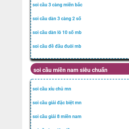
soi cầu 3 càng miền bắc
soi cầu dàn 3 càng 2 số
soi cầu dàn lô 10 số mb
soi cầu đề đầu đuôi mb
soi cầu miền nam siêu chuẩn
soi cầu xỉu chủ mn
soi cầu giải đặc biệt mn
soi cầu giải 8 miền nam