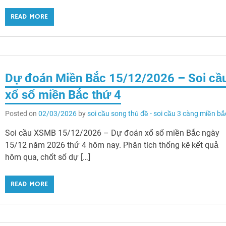
READ MORE
Dự đoán Miền Bắc 15/12/2026 – Soi cầ
xổ số miền Bắc thứ 4
Posted on
02/03/2026
by
soi cầu song thủ đề - soi cầu 3 càng miền bắ
Soi cầu XSMB 15/12/2026 – Dự đoán xổ số miền Bắc ngày
15/12 năm 2026 thứ 4 hôm nay. Phân tích thống kê kết quả
hôm qua, chốt số dự […]
READ MORE