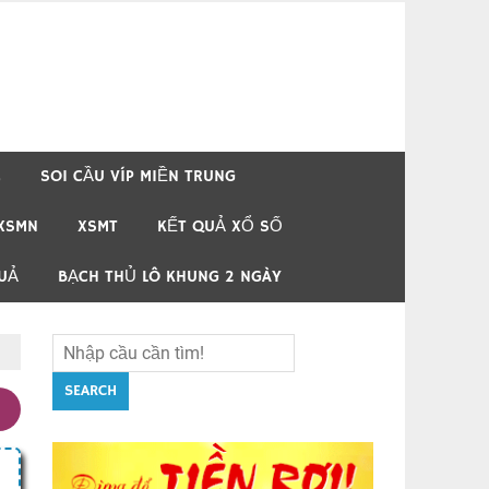
C
SOI CẦU VÍP MIỀN TRUNG
XSMN
XSMT
KẾT QUẢ XỔ SỐ
UẢ
BẠCH THỦ LÔ KHUNG 2 NGÀY
SEARCH