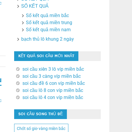
c
SỐ KẾT QUẢ
Số kết quả miền bắc
Số kết quả miền trung
Số kết quả miền nam
bạch thủ lô khung 2 ngày
KẾT QUẢ SOI CẦU MỚI NHẤT
soi cầu xiên 3 lô víp miền bắc
soi cầu 3 càng víp miền bắc
u
soi cầu đề 6 con víp miền bắc
soi cầu lô 8 con víp miền bắc
soi cầu lô 4 con víp miền bắc
c
SOI CẦU SONG THỦ ĐỀ
Chốt số giờ vàng miền bắc