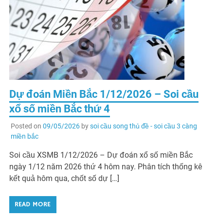
Dự đoán Miền Bắc 1/12/2026 – Soi cầu
xổ số miền Bắc thứ 4
Posted on
09/05/2026
by
soi cầu song thủ đề - soi cầu 3 càng
miền bắc
Soi cầu XSMB 1/12/2026 – Dự đoán xổ số miền Bắc
ngày 1/12 năm 2026 thứ 4 hôm nay. Phân tích thống kê
kết quả hôm qua, chốt số dự […]
READ MORE