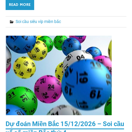
READ MORE
Soi cầu siêu víp miền bắc
Dự đoán Miền Bắc 15/12/2026 – Soi cầu