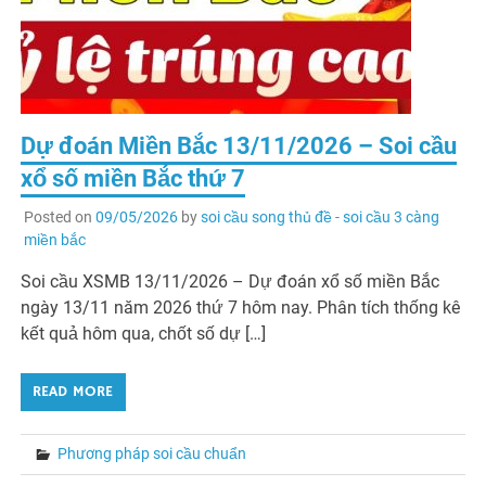
Dự đoán Miền Bắc 13/11/2026 – Soi cầu
xổ số miền Bắc thứ 7
Posted on
09/05/2026
by
soi cầu song thủ đề - soi cầu 3 càng
miền bắc
Soi cầu XSMB 13/11/2026 – Dự đoán xổ số miền Bắc
ngày 13/11 năm 2026 thứ 7 hôm nay. Phân tích thống kê
kết quả hôm qua, chốt số dự […]
READ MORE
Phương pháp soi cầu chuẩn