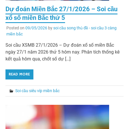
Dự đoán Miền Bắc 27/1/2026 – Soi cầu
xổ số miền Bắc thứ 5
Posted on
09/05/2026
by
soi cầu song thủ đề - soi cầu 3 càng
miền bắc
Soi cầu XSMB 27/1/2026 – Dự đoán xổ số miền Bắc
ngày 27/1 năm 2026 thứ 5 hôm nay. Phân tích thống kê
kết quả hôm qua, chốt số dự […]
READ MORE
Soi cầu siêu víp miền bắc