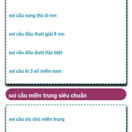
soi cầu song thủ lô mn
soi cầu đầu đuôi giải 8 mn
soi cầu đầu đuôi đặc biệt
soi cầu lô 3 số miền nam
soi cầu miền trung siêu chuẩn
soi cầu xỉu chủ miền trung