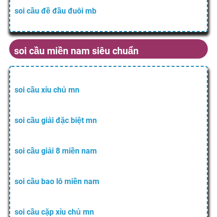
soi cầu đề đầu đuôi mb
soi cầu miền nam siêu chuẩn
soi cầu xỉu chủ mn
soi cầu giải đặc biệt mn
soi cầu giải 8 miền nam
soi cầu bao lô miền nam
soi cầu cặp xỉu chủ mn