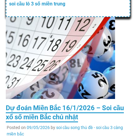
soi cầu lô 3 số miền trung
Dự đoán Miền Bắc 16/1/2026 – Soi cầu
xổ số miền Bắc chủ nhật
Posted on
09/05/2026
by
soi cầu song thủ đề - soi cầu 3 càng
miền bắc