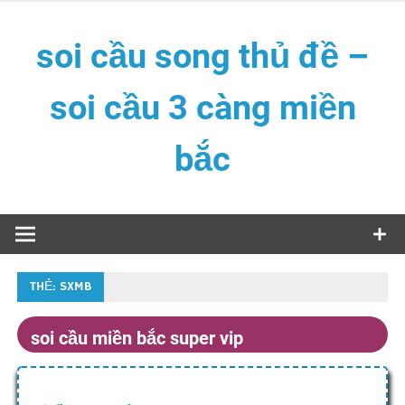
Skip
to
soi cầu song thủ đề –
content
soi cầu 3 càng miền
bắc
soi cầu song thủ đề – soi cầu 3 càng miền bắc
THẺ:
SXMB
soi cầu miền bắc super vip