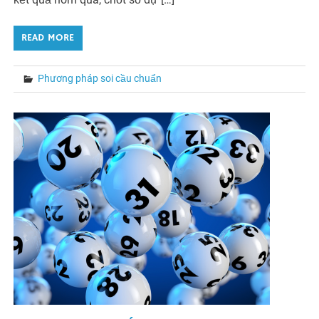
READ MORE
Phương pháp soi cầu chuẩn