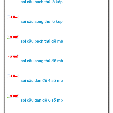
soi cầu bạch thủ lô kép
soi cầu song thủ lô kép
soi cầu bạch thủ đề mb
soi cầu song thủ đề mb
soi cầu dàn đề 4 số mb
soi cầu dàn đề 6 số mb