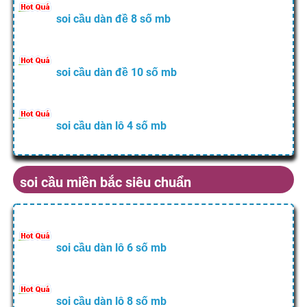
soi cầu dàn đề 8 số mb
soi cầu dàn đề 10 số mb
soi cầu dàn lô 4 số mb
soi cầu miền bắc siêu chuẩn
soi cầu dàn lô 6 số mb
soi cầu dàn lô 8 số mb