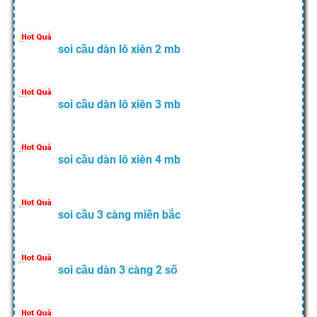
soi cầu dàn lô xiên 2 mb
soi cầu dàn lô xiên 3 mb
soi cầu dàn lô xiên 4 mb
soi cầu 3 càng miền bắc
soi cầu dàn 3 càng 2 số