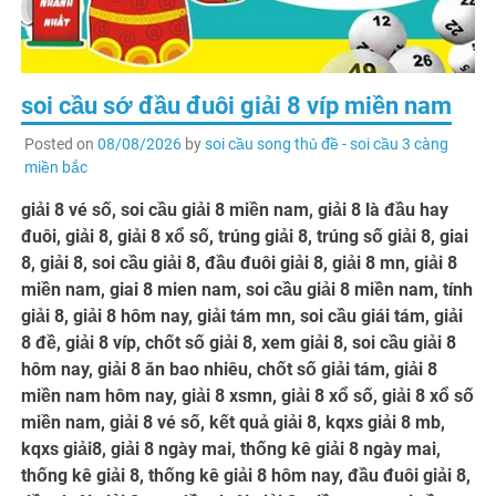
soi cầu sớ đầu đuôi giải 8 víp miền nam
Posted on
08/08/2026
by
soi cầu song thủ đề - soi cầu 3 càng
miền bắc
giải 8 vé số, soi cầu giải 8 miền nam, giải 8 là đầu hay
đuôi, giải 8, giải 8 xổ số, trúng giải 8, trúng số giải 8, giai
8, giải 8, soi cầu giải 8, đầu đuôi giải 8, giải 8 mn, giải 8
miền nam, giai 8 mien nam, soi cầu giải 8 miền nam, tính
giải 8, giải 8 hôm nay, giải tám mn, soi cầu giái tám, giải
8 đề, giải 8 víp, chốt số giải 8, xem giải 8, soi cầu giải 8
hôm nay, giải 8 ăn bao nhiêu, chốt số giải tám, giải 8
miền nam hôm nay, giải 8 xsmn, giải 8 xổ số, giải 8 xổ số
miền nam, giải 8 vé số, kết quả giải 8, kqxs giải 8 mb,
kqxs giải8, giải 8 ngày mai, thống kê giải 8 ngày mai,
thống kê giải 8, thống kê giải 8 hôm nay, đầu đuôi giải 8,