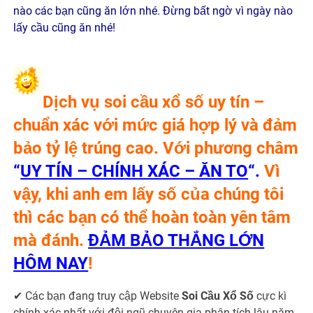
nào các bạn cũng ăn lớn nhé. Đừng bất ngờ vì ngày nào
lấy cầu cũng ăn nhé!
Dịch vụ soi cầu xổ số uy tín –
chuẩn xác với mức giá hợp lý và đảm
bảo tỷ lệ trúng cao.
Với phương châm
“
UY TÍN – CHÍNH XÁC – ĂN TO
“.
Vì
vậy, khi anh em lấy số của chúng tôi
thì các bạn có thể hoàn toàn yên tâm
mà đánh.
ĐẢM BẢO THẮNG LỚN
HÔM NAY
!
✔ Các bạn đang truy cập Website
Soi Cầu Xổ Số
cực kì
chính xác nhất với đội ngũ chuyên gia phân tích lâu năm.