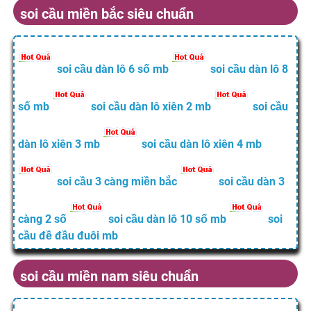
soi cầu miền bắc siêu chuẩn
soi cầu dàn lô 6 số mb
soi cầu dàn lô 8
số mb
soi cầu dàn lô xiên 2 mb
soi cầu
dàn lô xiên 3 mb
soi cầu dàn lô xiên 4 mb
soi cầu 3 càng miền bắc
soi cầu dàn 3
càng 2 số
soi cầu dàn lô 10 số mb
soi
cầu đề đầu đuôi mb
soi cầu miền nam siêu chuẩn