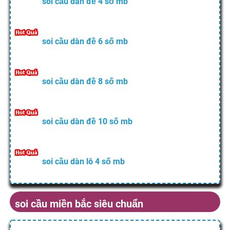
soi cầu dàn đề 4 số mb
soi cầu dàn đề 6 số mb
soi cầu dàn đề 8 số mb
soi cầu dàn đề 10 số mb
soi cầu dàn lô 4 số mb
soi cầu miền bắc siêu chuẩn