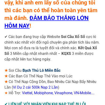
vậy, khi anh em lấy số của chúng tôi
thì các bạn có thể hoàn toàn yên tâm
mà đánh.
ĐẢM BẢO THẮNG LỚN
HÔM NAY
!
✔ Các bạn đang truy cập Website
Soi Cầu Xổ Số
cực kì
chính xác nhất với đội ngũ chuyên gia phân tích lâu năm.
Mọi con số đưa ra là tuyệt đối và chính xác.
Kết Quả Xổ
Số
3 Miền cập nhật nhanh nhất –
KQXS
3 miền được
cập nhật liên tục hàng ngày.
★
Soi Cầu
Bạch Thủ Lô Miền Bắc
★
Các Bạn Có Thể Nạp Thẻ Vào mọi Lúc
★
Có Thể Nạp Cộng Dồn, Bao Nhiêu Cái Nạp Bấy Nhiêu
Lần (
Ví Dụ 2 cái 500k Nạp 2 Lần
)
★
Hỗ Trợ:
Viettel, Mobiphone, Vinaphone, VN-Mobile….
✔ LIÊN HỆ VỚI NHÂN VIÊN KHI NẠP THẺ BỊ LỖI