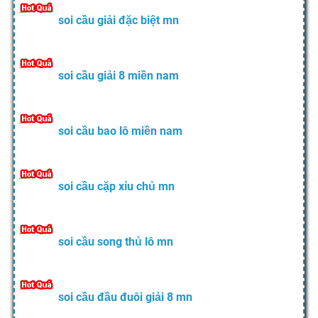
soi cầu giải đặc biệt mn
soi cầu giải 8 miền nam
soi cầu bao lô miền nam
soi cầu cặp xỉu chủ mn
soi cầu song thủ lô mn
soi cầu đầu đuôi giải 8 mn