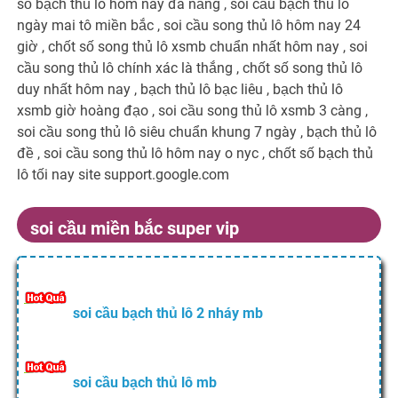
số bạch thủ lô hôm nay đà nẵng , soi cầu bạch thủ lô
ngày mai tô miền bắc , soi cầu song thủ lô hôm nay 24
giờ , chốt số song thủ lô xsmb chuẩn nhất hôm nay , soi
cầu song thủ lô chính xác là thắng , chốt số song thủ lô
duy nhất hôm nay , bạch thủ lô bạc liêu , bạch thủ lô
xsmb giờ hoàng đạo , soi cầu song thủ lô xsmb 3 càng ,
soi cầu song thủ lô siêu chuẩn khung 7 ngày , bạch thủ lô
đề , soi cầu song thủ lô hôm nay o nyc , chốt số bạch thủ
lô tối nay site support.google.com
soi cầu miền bắc super vip
soi cầu bạch thủ lô 2 nháy mb
soi cầu bạch thủ lô mb