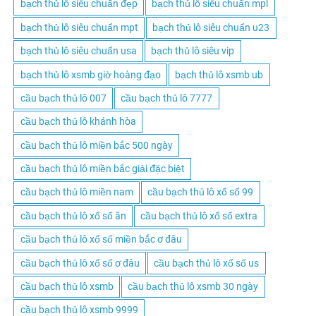
bạch thủ lô siêu chuẩn đẹp
bạch thủ lô siêu chuẩn mpl
bạch thủ lô siêu chuẩn mpt
bạch thủ lô siêu chuẩn u23
bạch thủ lô siêu chuẩn usa
bạch thủ lô siêu vip
bạch thủ lô xsmb giờ hoàng đạo
bạch thủ lô xsmb ub
cầu bạch thủ lô 007
cầu bạch thủ lô 7777
cầu bạch thủ lô khánh hòa
cầu bạch thủ lô miền bắc 500 ngày
cầu bạch thủ lô miền bắc giải đặc biệt
cầu bạch thủ lô miền nam
cầu bạch thủ lô xổ số 99
cầu bạch thủ lô xổ số ăn
cầu bạch thủ lô xổ số extra
cầu bạch thủ lô xổ số miền bắc ơ đâu
cầu bạch thủ lô xổ số ơ đâu
cầu bạch thủ lô xổ số us
cầu bạch thủ lô xsmb
cầu bạch thủ lô xsmb 30 ngày
cầu bạch thủ lô xsmb 9999