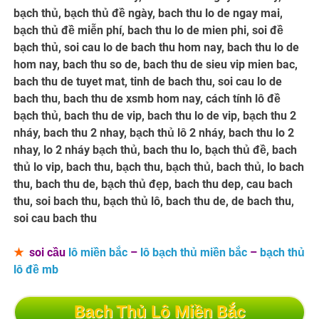
bạch thủ, bạch thủ đề ngày, bach thu lo de ngay mai,
bạch thủ đề miễn phí, bach thu lo de mien phi, soi đề
bạch thủ, soi cau lo de bach thu hom nay, bach thu lo de
hom nay, bach thu so de, bach thu de sieu vip mien bac,
bach thu de tuyet mat, tinh de bach thu, soi cau lo de
bach thu, bach thu de xsmb hom nay, cách tính lô đề
bạch thủ, bach thu de vip, bach thu lo de vip, bạch thu 2
nháy, bach thu 2 nhay, bạch thủ lô 2 nháy, bach thu lo 2
nhay, lo 2 nháy bạch thủ, bach thu lo, bạch thủ đề, bach
thủ lo vip, bach thu, bạch thu, bạch thủ, bach thủ, lo bach
thu, bach thu de, bạch thủ đẹp, bach thu dep, cau bach
thu, soi bach thu, bạch thủ lô, bach thu de, de bach thu,
soi cau bach thu
★
soi cầu
lô miền bắc
–
lô bạch thủ miền bắc
–
bạch thủ
lô đề mb
Bạch Thủ Lô Miền Bắc