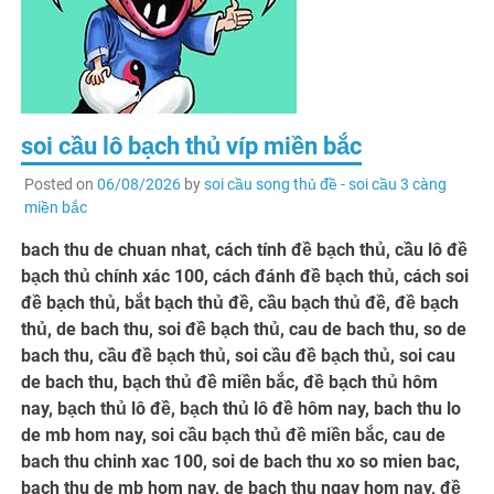
soi cầu lô bạch thủ víp miền bắc
Posted on
06/08/2026
by
soi cầu song thủ đề - soi cầu 3 càng
miền bắc
bach thu de chuan nhat, cách tính đề bạch thủ, cầu lô đề
bạch thủ chính xác 100, cách đánh đề bạch thủ, cách soi
đề bạch thủ, bắt bạch thủ đề, cầu bạch thủ đề, đề bạch
thủ, de bach thu, soi đề bạch thủ, cau de bach thu, so de
bach thu, cầu đề bạch thủ, soi cầu đề bạch thủ, soi cau
de bach thu, bạch thủ đề miền bắc, đề bạch thủ hôm
nay, bạch thủ lô đề, bạch thủ lô đề hôm nay, bach thu lo
de mb hom nay, soi cầu bạch thủ đề miền bắc, cau de
bach thu chinh xac 100, soi de bach thu xo so mien bac,
bach thu de mb hom nay, de bach thu ngay hom nay, đề