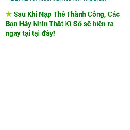
★
Sau Khi Nạp Thẻ Thành Công, Các
Bạn Hãy Nhìn Thật Kĩ Số sẽ hiện ra
ngay tại tại đây!